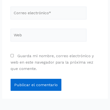
Correo
electrónico*
Web
Guarda mi nombre, correo electrónico y
web en este navegador para la próxima vez
que comente.