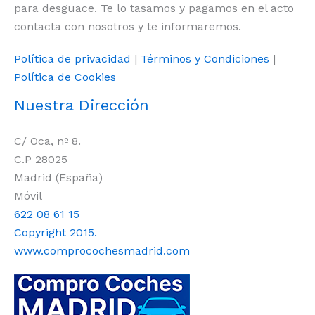
para desguace. Te lo tasamos y pagamos en el acto
contacta con nosotros y te informaremos.
Política de privacidad
|
Términos y Condiciones
|
Política de Cookies
Nuestra Dirección
C/ Oca, nº 8.
C.P 28025
Madrid (España)
Móvil
622 08 61 15
Copyright 2015.
www.comprocochesmadrid.com