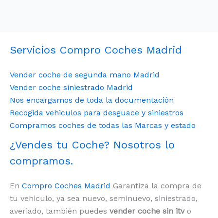
Servicios Compro Coches Madrid
Vender coche de segunda mano Madrid
Vender coche siniestrado Madrid
Nos encargamos de toda la documentación
Recogida vehiculos para desguace y siniestros
Compramos coches de todas las Marcas y estado
¿Vendes tu Coche? Nosotros lo
compramos.
En
Compro Coches Madrid
Garantiza la compra de
tu vehiculo, ya sea nuevo, seminuevo, siniestrado,
averiado, también puedes
vender coche sin itv
o