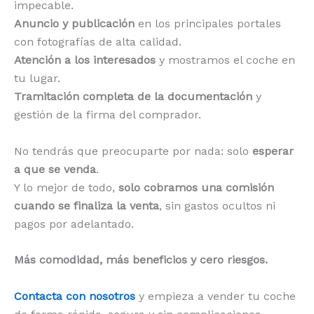
impecable.
Anuncio y publicación
en los principales portales
con fotografías de alta calidad.
Atención a los interesados
y mostramos el coche en
tu lugar.
Tramitación completa de la documentación
y
gestión de la firma del comprador.
No tendrás que preocuparte por nada: solo
esperar
a que se venda
.
Y lo mejor de todo,
solo cobramos una comisión
cuando se finaliza la venta
, sin gastos ocultos ni
pagos por adelantado.
Más comodidad, más beneficios y cero riesgos.
Contacta con nosotros
y empieza a vender tu coche