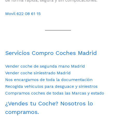
de forma rápida, segura y sin complicaciones.
Movil 622 08 61 15
Servicios Compro Coches Madrid
Vender coche de segunda mano Madrid
Vender coche siniestrado Madrid
Nos encargamos de toda la documentación
Recogida vehiculos para desguace y siniestros
Compramos coches de todas las Marcas y estado
¿Vendes tu Coche? Nosotros lo
compramos.