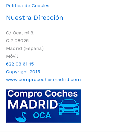
Política de Cookies
Nuestra Dirección
C/ Oca, nº 8.
C.P 28025
Madrid (España)
Móvil
622 08 61 15
Copyright 2015.
www.comprocochesmadrid.com