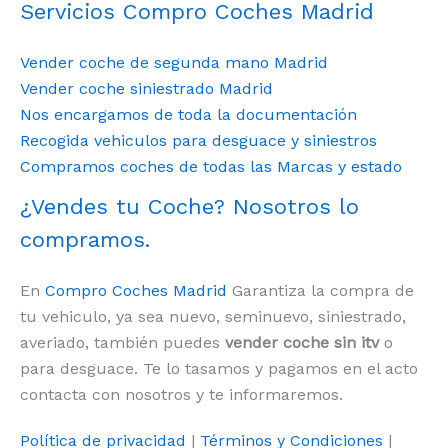
Servicios Compro Coches Madrid
Vender coche de segunda mano Madrid
Vender coche siniestrado Madrid
Nos encargamos de toda la documentación
Recogida vehiculos para desguace y siniestros
Compramos coches de todas las Marcas y estado
¿Vendes tu Coche? Nosotros lo
compramos.
En
Compro Coches Madrid
Garantiza la compra de
tu vehiculo, ya sea nuevo, seminuevo, siniestrado,
averiado, también puedes
vender coche sin itv
o
para desguace. Te lo tasamos y pagamos en el acto
contacta con nosotros y te informaremos.
Política de privacidad
|
Términos y Condiciones
|