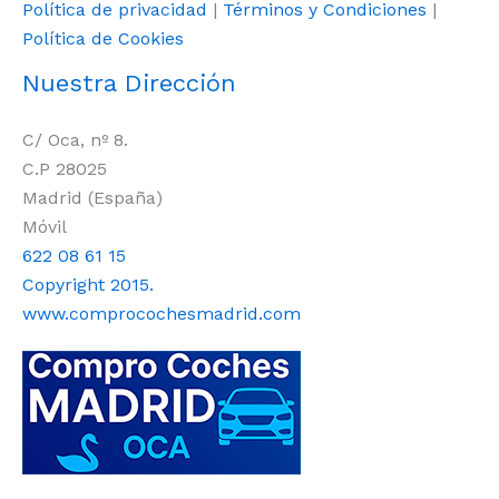
Política de privacidad
|
Términos y Condiciones
|
Política de Cookies
Nuestra Dirección
C/ Oca, nº 8.
C.P 28025
Madrid (España)
Móvil
622 08 61 15
Copyright 2015.
www.comprocochesmadrid.com