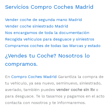
Servicios Compro Coches Madrid
Vender coche de segunda mano Madrid
Vender coche siniestrado Madrid
Nos encargamos de toda la documentación
Recogida vehiculos para desguace y siniestros
Compramos coches de todas las Marcas y estado
¿Vendes tu Coche? Nosotros lo
compramos.
En
Compro Coches Madrid
Garantiza la compra de
tu vehiculo, ya sea nuevo, seminuevo, siniestrado,
averiado, también puedes
vender coche sin itv
o
para desguace. Te lo tasamos y pagamos en el acto
contacta con nosotros y te informaremos.