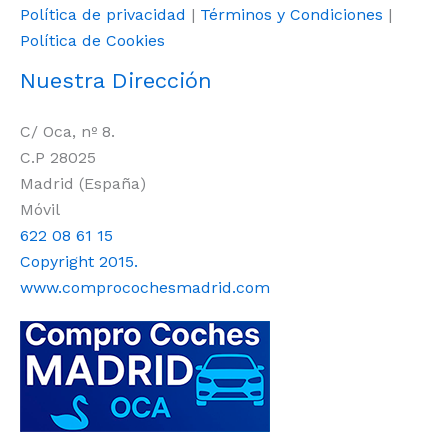
Política de privacidad
|
Términos y Condiciones
|
Política de Cookies
Nuestra Dirección
C/ Oca, nº 8.
C.P 28025
Madrid (España)
Móvil
622 08 61 15
Copyright 2015.
www.comprocochesmadrid.com