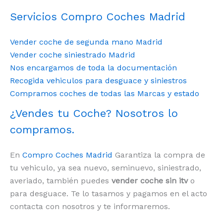
Servicios Compro Coches Madrid
Vender coche de segunda mano Madrid
Vender coche siniestrado Madrid
Nos encargamos de toda la documentación
Recogida vehiculos para desguace y siniestros
Compramos coches de todas las Marcas y estado
¿Vendes tu Coche? Nosotros lo
compramos.
En
Compro Coches Madrid
Garantiza la compra de
tu vehiculo, ya sea nuevo, seminuevo, siniestrado,
averiado, también puedes
vender coche sin itv
o
para desguace. Te lo tasamos y pagamos en el acto
contacta con nosotros y te informaremos.