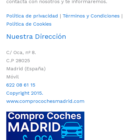
contacta con nosotros y te informaremos.
Política de privacidad
|
Términos y Condiciones
|
Política de Cookies
Nuestra Dirección
C/ Oca, nº 8.
C.P 28025
Madrid (España)
Móvil
622 08 61 15
Copyright 2015.
www.comprocochesmadrid.com