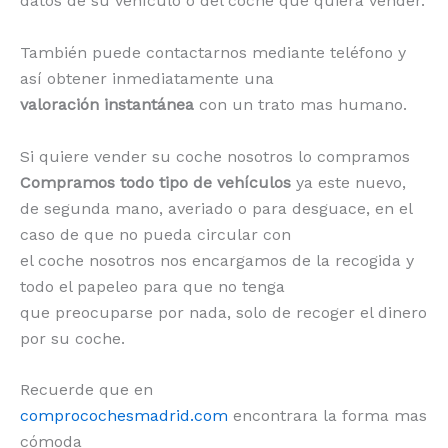
datos de su vehículo o del coche que quiera vender.
También puede contactarnos mediante teléfono y
así obtener inmediatamente una
valoración instantánea
con un trato mas humano.
Si quiere vender su coche nosotros lo compramos
Compramos todo tipo de vehículos
ya este nuevo,
de segunda mano, averiado o para desguace, en el
caso de que no pueda circular con
el coche nosotros nos encargamos de la recogida y
todo el papeleo para que no tenga
que preocuparse por nada, solo de recoger el dinero
por su coche.
Recuerde que en
comprocochesmadrid.com
encontrara la forma mas
cómoda