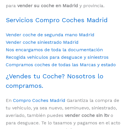
para
vender su coche en Madrid
y provincia.
Servicios Compro Coches Madrid
Vender coche de segunda mano Madrid
Vender coche siniestrado Madrid
Nos encargamos de toda la documentación
Recogida vehiculos para desguace y siniestros
Compramos coches de todas las Marcas y estado
¿Vendes tu Coche? Nosotros lo
compramos.
En
Compro Coches Madrid
Garantiza la compra de
tu vehiculo, ya sea nuevo, seminuevo, siniestrado,
averiado, también puedes
vender coche sin itv
o
para desguace. Te lo tasamos y pagamos en el acto