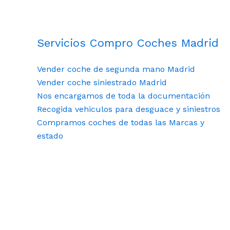
Servicios Compro Coches Madrid
Vender coche de segunda mano Madrid
Vender coche siniestrado Madrid
Nos encargamos de toda la documentación
Recogida vehiculos para desguace y siniestros
Compramos coches de todas las Marcas y
estado