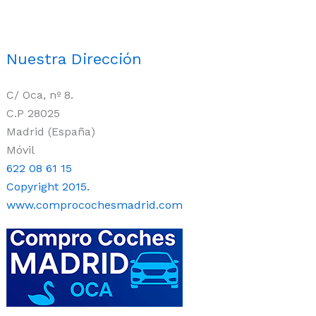
Nuestra Dirección
C/ Oca, nº 8.
C.P 28025
Madrid (España)
Móvil
622 08 61 15
Copyright 2015.
www.comprocochesmadrid.com