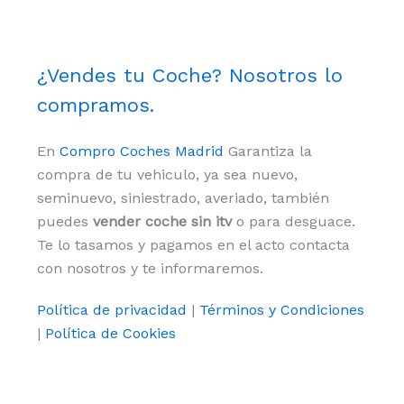
¿Vendes tu Coche? Nosotros lo
compramos.
En
Compro Coches Madrid
Garantiza la
compra de tu vehiculo, ya sea nuevo,
seminuevo, siniestrado, averiado, también
puedes
vender coche sin itv
o para desguace.
Te lo tasamos y pagamos en el acto contacta
con nosotros y te informaremos.
Política de privacidad
|
Términos y Condiciones
|
Política de Cookies